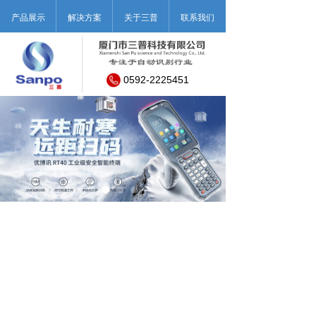
产品展示
解决方案
关于三普
联系我们
0592-2225451