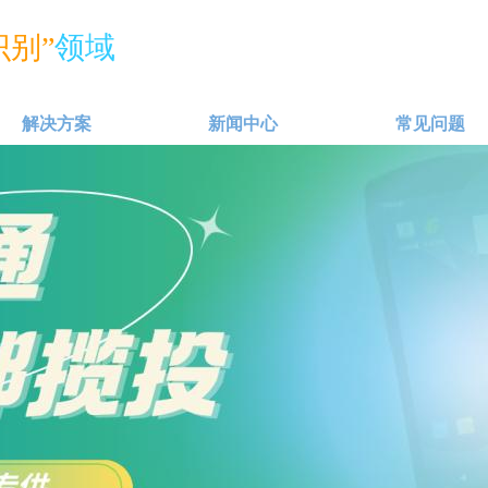
别”
领域
解决方案
新闻中心
常见问题