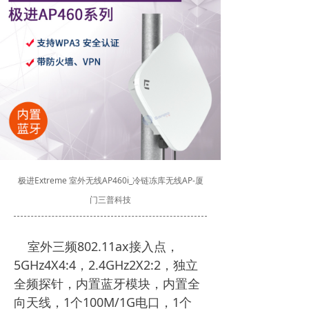
极进Extreme 室外无线AP460i_冷链冻库无线AP-厦
门三普科技
室外三频802.11ax接入点，
5GHz4X4:4，2.4GHz2X2:2，独立
全频探针，内置蓝牙模块，内置全
向天线，1个100M/1G电口，1个