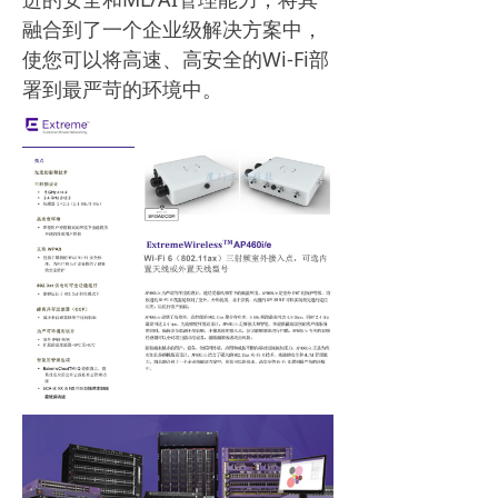
融合到了一个企业级解决方案中，
使您可以将高速、高安全的Wi-Fi部
署到最严苛的环境中。