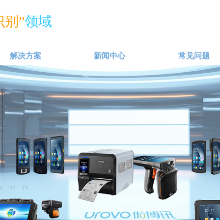
别”
领域
解决方案
新闻中心
常见问题