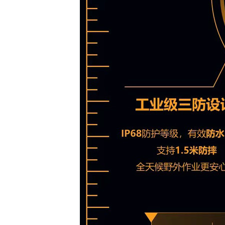
微信二维码