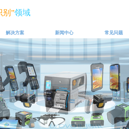
别”
领域
解决方案
新闻中心
常见问题