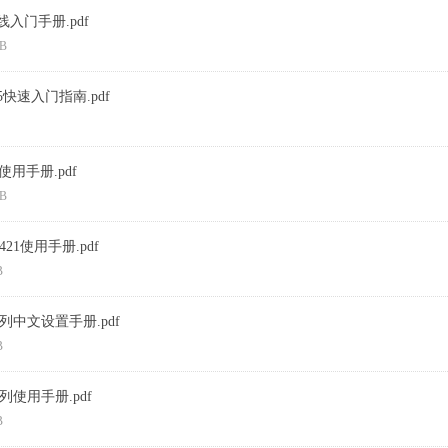
入门手册.pdf
KB
5快速入门指南.pdf
-使用手册.pdf
KB
zt421使用手册.pdf
B
0系列中文设置手册.pdf
B
系列使用手册.pdf
B