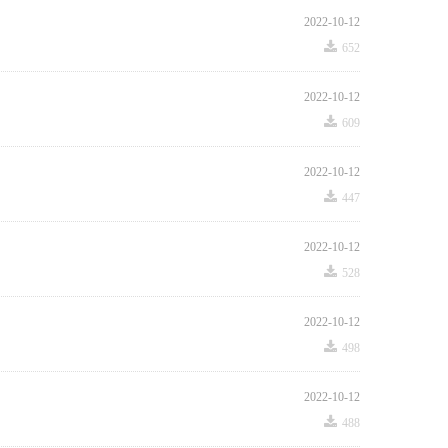
2022-10-12
끂
652
2022-10-12
끂
609
2022-10-12
끂
447
2022-10-12
1
끂
528
2022-10-12
끂
498
2022-10-12
끂
488