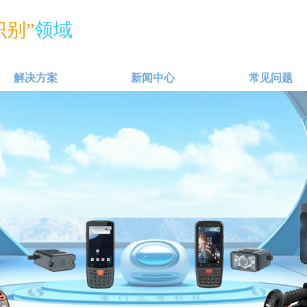
别”
领域
解决方案
新闻中心
常见问题