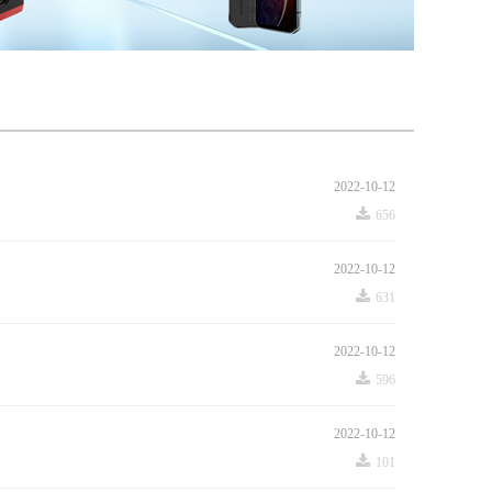
2022-10-12
끂
656
2022-10-12
끂
631
2022-10-12
끂
596
2022-10-12
끂
101